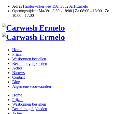
Adres
Harderwijkerweg 158, 3852 AH Ermelo
Openingstijden:
Ma-Vrij 8:30 - 18:00 | Za 08:00 - 18:00 | Zo
10:00 - 17:00
Home
Prijzen
Wasbonnen bestellen
Betaal mogelijkheden
Acties
Nieuws
Contact
Blog
Algemene voorwaarden
Home
Prijzen
Wasbonnen bestellen
Betaal mogelijkheden
Acties