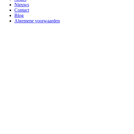
Nieuws
Contact
Blog
Algemene voorwaarden